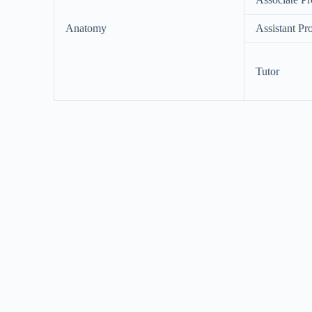
Anatomy
Assistant Pr
Tutor